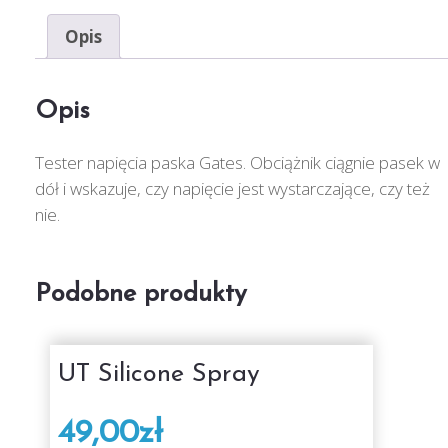
Opis
Opis
Tester napięcia paska Gates. Obciążnik ciągnie pasek w
dół i wskazuje, czy napięcie jest wystarczające, czy też
nie.
Podobne produkty
UT Silicone Spray
49,00
zł