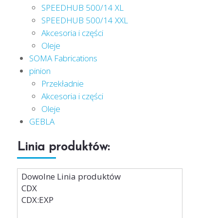
SPEEDHUB 500/14 XL
SPEEDHUB 500/14 XXL
Akcesoria i części
Oleje
SOMA Fabrications
pinion
Przekładnie
Akcesoria i części
Oleje
GEBLA
Linia produktów: