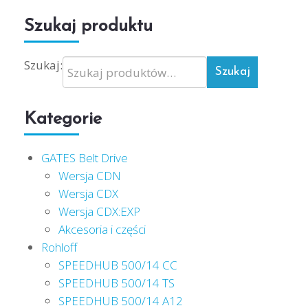
Szukaj produktu
Szukaj:
Szukaj
Kategorie
GATES Belt Drive
Wersja CDN
Wersja CDX
Wersja CDX:EXP
Akcesoria i części
Rohloff
SPEEDHUB 500/14 CC
SPEEDHUB 500/14 TS
SPEEDHUB 500/14 A12